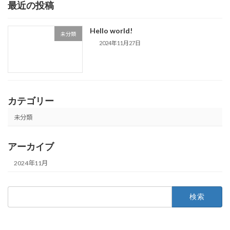
最近の投稿
Hello world!
未分類
2024年11月27日
カテゴリー
未分類
アーカイブ
2024年11月
検
索: